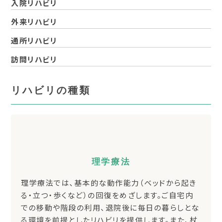
入院リハビリ
外来リハビリ
通所リハビリ
訪問リハビリ
リハビリの種類
理学療法
理学療法では、基本的な動作能力（ベッドから起き
る・立つ・歩くなど）の回復をめざします。ご自宅内
での移動や階段の利用、退院後に毎日の暮らしとな
る環境を前提としたリハビリを提供します。また、杖