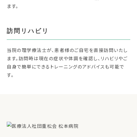
ます。
訪問リハビリ
当院の理学療法士が、患者様のご自宅を直接訪問いたし
ます。訪問時は現在の症状や体調を確認し、リハビリやご
自身で簡単にできるトレーニングのアドバイスも可能で
す。