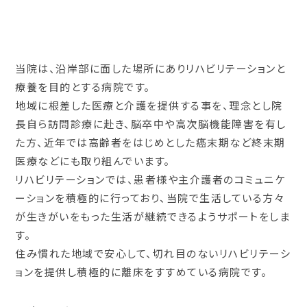
当院は、沿岸部に面した場所にありリハビリテーションと
療養を目的とする病院です。
地域に根差した医療と介護を提供する事を、理念とし院
長自ら訪問診療に赴き、脳卒中や高次脳機能障害を有し
た方、近年では高齢者をはじめとした癌末期など終末期
医療などにも取り組んでいます。
リハビリテーションでは、患者様や主介護者のコミュニケ
ーションを積極的に行っており、当院で生活している方々
が生きがいをもった生活が継続できるようサポートをしま
す。
住み慣れた地域で安心して、切れ目のないリハビリテーシ
ョンを提供し積極的に離床をすすめている病院です。