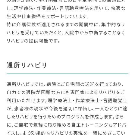
し、理学療法・作業療法・言語聴覚療法を用いて、快適な
生活や仕事復帰をサポートしています。
特に介護保険が適用されるまでの期間中に、集中的なリ
ハビリを受けていただくと、入院中から中断することなく
リハビリの提供可能です。
通所リハビリ
通所リハビリでは、病院とご自宅間の送迎を行っており、
自力での通院が困難な方にも専門家によるリハビリをご
利用いただけます。理学療法士・作業療法士・言語聴覚士
が、患者様の現状や今後を適切に評価し、一人ひとりに適
したリハビリを行うためのプログラムを作成します。さら
に、ご自宅で気軽に取り組める自主トレーニングもアドバ
イスし、より効果的なリハビリの実現を一緒にめざしてい