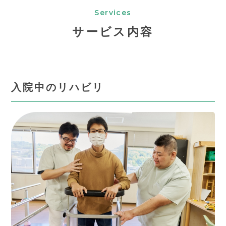
サービス内容
入院中のリハビリ