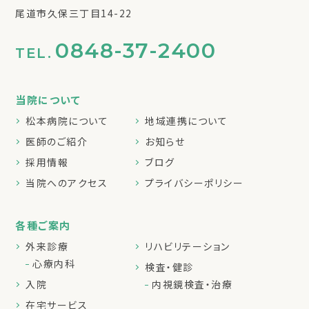
尾道市久保三丁目14-22
0848-37-2400
TEL.
当院について
松本病院について
地域連携について
医師のご紹介
お知らせ
採用情報
ブログ
当院へのアクセス
プライバシーポリシー
各種ご案内
外来診療
リハビリテーション
心療内科
検査・健診
入院
内視鏡検査・治療
在宅サービス