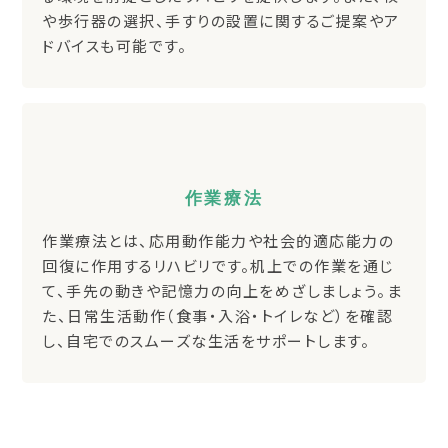
や歩行器の選択、手すりの設置に関するご提案やア
ドバイスも可能です。
作業療法
作業療法とは、応用動作能力や社会的適応能力の
回復に作用するリハビリです。机上での作業を通じ
て、手先の動きや記憶力の向上をめざしましょう。ま
た、日常生活動作（食事・入浴・トイレなど）を確認
し、自宅でのスムーズな生活をサポートします。