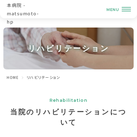
リハビリテーション
HOME
リハビリテーション
当院のリハビリテーションにつ
いて