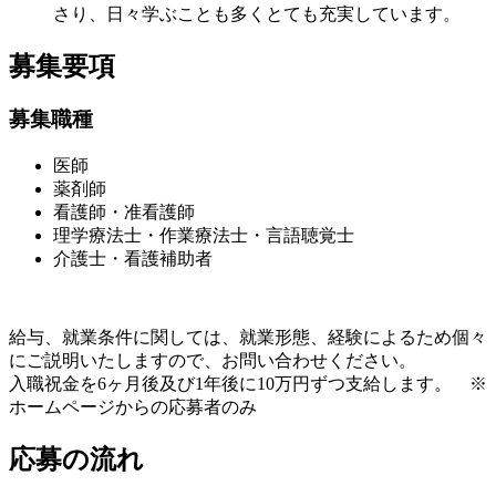
さり、日々学ぶことも多くとても充実しています。
募集要項
募集職種
医師
薬剤師
看護師・准看護師
理学療法士・作業療法士・言語聴覚士
介護士・看護補助者
給与、就業条件に関しては、就業形態、経験によるため個々
にご説明いたしますので、お問い合わせください。
入職祝金を6ヶ月後及び1年後に10万円ずつ支給します。 ※
ホームページからの応募者のみ
応募の流れ