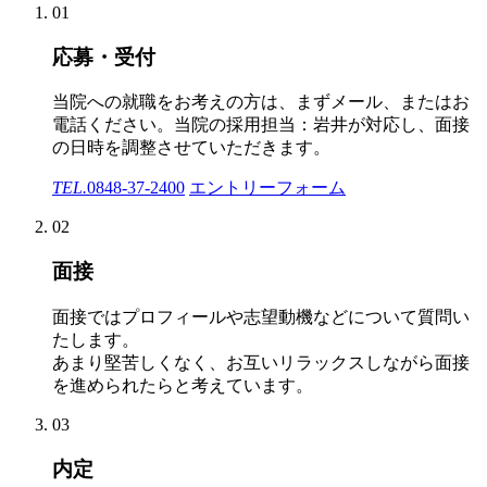
01
応募・受付
当院への就職をお考えの方は、まずメール、またはお
電話ください。当院の採用担当：岩井が対応し、面接
の日時を調整させていただきます。
TEL.
0848-37-2400
エントリーフォーム
02
面接
面接ではプロフィールや志望動機などについて質問い
たします。
あまり堅苦しくなく、お互いリラックスしながら面接
を進められたらと考えています。
03
内定