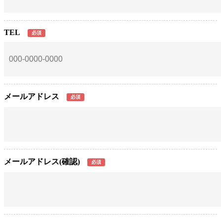
TEL
必須
メールアドレス
必須
メールアドレス(確認)
必須