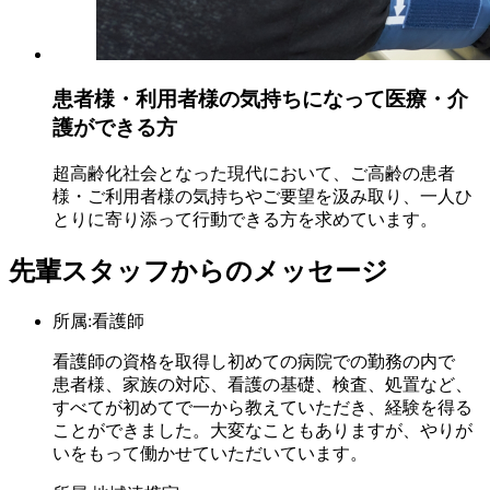
患者様・利用者様の気持ちになって医療・介
護ができる方
超高齢化社会となった現代において、ご高齢の患者
様・ご利用者様の気持ちやご要望を汲み取り、一人ひ
とりに寄り添って行動できる方を求めています。
先輩スタッフからのメッセージ
所属:看護師
看護師の資格を取得し初めての病院での勤務の内で
患者様、家族の対応、看護の基礎、検査、処置など、
すべてが初めてで一から教えていただき、経験を得る
ことができました。大変なこともありますが、やりが
いをもって働かせていただいています。