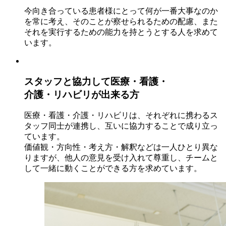
今向き合っている患者様にとって何が一番大事なのか
を常に考え、そのことが察せられるための配慮、また
それを実行するための能力を持とうとする人を求めて
います。
スタッフと協力して医療・看護・
介護・リハビリが出来る方
医療・看護・介護・リハビリは、それぞれに携わるス
タッフ同士が連携し、互いに協力することで成り立っ
ています。
価値観・方向性・考え方・解釈などは一人ひとり異な
りますが、他人の意見を受け入れて尊重し、チームと
して一緒に動くことができる方を求めています。