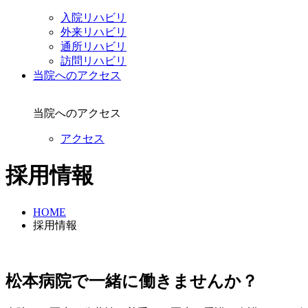
入院リハビリ
外来リハビリ
通所リハビリ
訪問リハビリ
当院へのアクセス
当院へのアクセス
アクセス
採用情報
HOME
採用情報
松本病院で一緒に働きませんか？