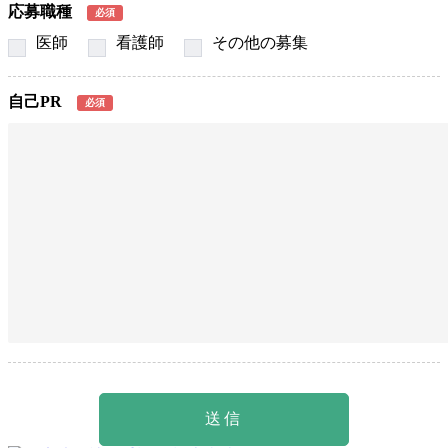
応募職種
必須
医師
看護師
その他の募集
自己PR
必須