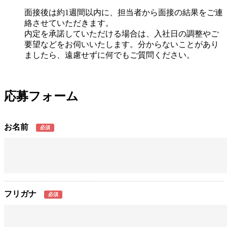
面接後は約1週間以内に、担当者から面接の結果をご連
絡させていただきます。
内定を承諾していただける場合は、入社日の調整やご
要望などをお伺いいたします。分からないことがあり
ましたら、遠慮せずに何でもご質問ください。
応募フォーム
お名前
必須
フリガナ
必須