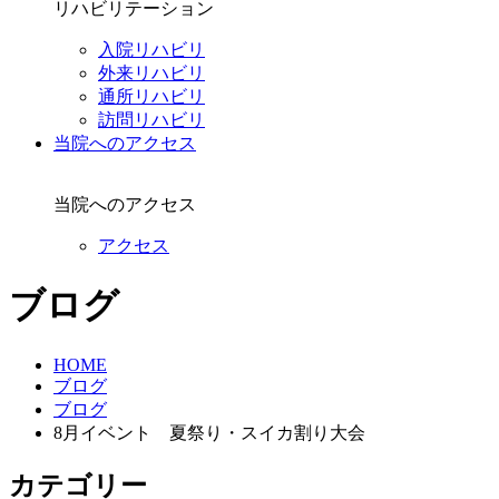
リハビリテーション
入院リハビリ
外来リハビリ
通所リハビリ
訪問リハビリ
当院へのアクセス
当院へのアクセス
アクセス
ブログ
HOME
ブログ
ブログ
8月イベント 夏祭り・スイカ割り大会
カテゴリー