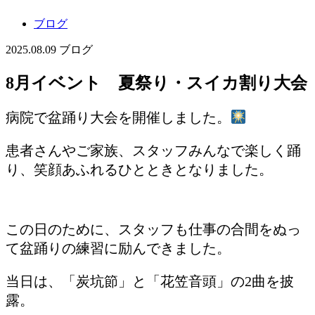
ブログ
2025.08.09
ブログ
8月イベント 夏祭り・スイカ割り大会
病院で盆踊り大会を開催しました。
患者さんやご家族、スタッフみんなで楽しく踊
り、笑顔あふれるひとときとなりました。
この日のために、スタッフも仕事の合間をぬっ
て盆踊りの練習に励んできました。
当日は、「炭坑節」と「花笠音頭」の2曲を披
露。