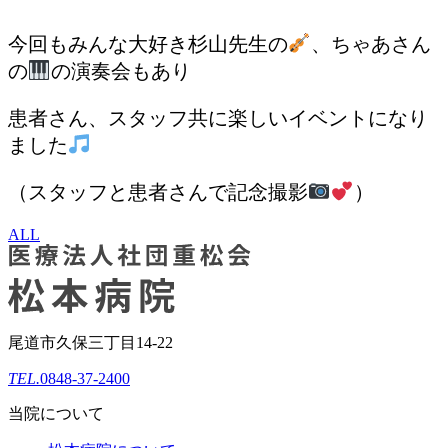
今回もみんな大好き杉山先生の
、ちゃあさん
の
の演奏会もあり
患者さん、スタッフ共に楽しいイベントになり
ました
（スタッフと患者さんで記念撮影
）
ALL
尾道市久保三丁目14-22
TEL.
0848-37-2400
当院について