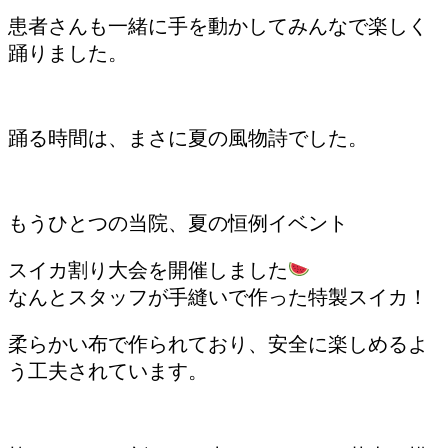
患者さんも一緒に手を動かしてみんなで楽しく
踊りました。
踊る時間は、まさに夏の風物詩でした。
もうひとつの当院、夏の恒例イベント
スイカ割り大会を開催しました
なんとスタッフが手縫いで作った特製スイカ！
柔らかい布で作られており、安全に楽しめるよ
う工夫されています。