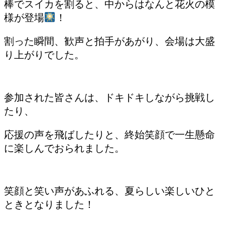
棒でスイカを割ると、中からはなんと花火の模
様が登場
！
割った瞬間、歓声と拍手があがり、会場は大盛
り上がりでした。
参加された皆さんは、ドキドキしながら挑戦し
たり、
応援の声を飛ばしたりと、終始笑顔で一生懸命
に楽しんでおられました。
笑顔と笑い声があふれる、夏らしい楽しいひと
ときとなりました！