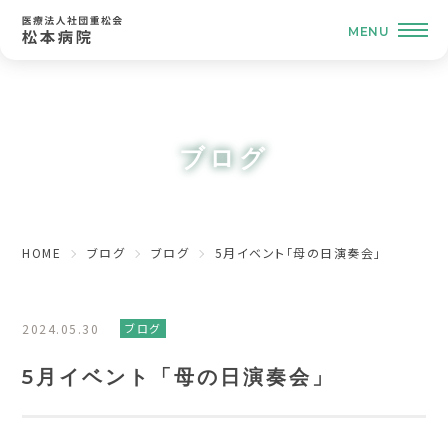
ブログ
HOME
ブログ
ブログ
5月イベント「母の日演奏会」
2024.05.30
ブログ
5月イベント「母の日演奏会」