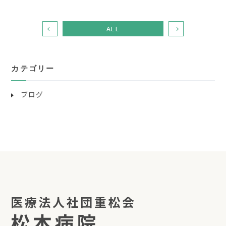
ALL
カテゴリー
ブログ